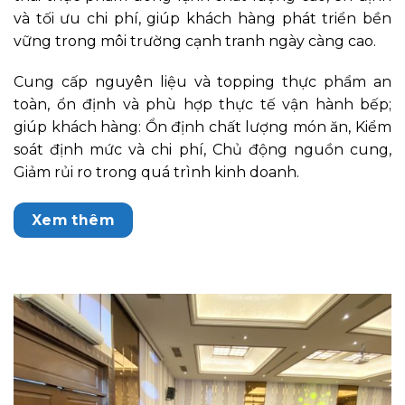
và tối ưu chi phí, giúp khách hàng phát triển bền
vững trong môi trường cạnh tranh ngày càng cao.
Cung cấp nguyên liệu và topping thực phẩm an
toàn, ổn định và phù hợp thực tế vận hành bếp;
giúp khách hàng: Ổn định chất lượng món ăn, Kiểm
soát định mức và chi phí, Chủ động nguồn cung,
Giảm rủi ro trong quá trình kinh doanh.
Xem thêm