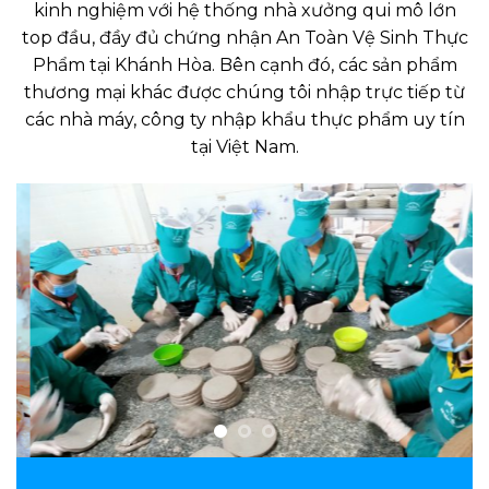
kinh nghiệm với hệ thống nhà xưởng qui mô lớn
top đầu, đầy đủ chứng nhận An Toàn Vệ Sinh Thực
Phẩm tại Khánh Hòa. Bên cạnh đó, các sản phẩm
thương mại khác được chúng tôi nhập trực tiếp từ
các nhà máy, công ty nhập khẩu thực phẩm uy tín
tại Việt Nam.