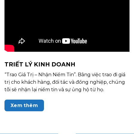
TRIẾT LÝ KINH DOANH
“Trao Giá Trị – Nhận Niềm Tin”. Bằng việc trao đi giá
trị cho khách hàng, đối tác và đồng nghiệp, chúng
tôi sẽ nhận lại niềm tin và sự ủng hộ từ họ.
Xem thêm