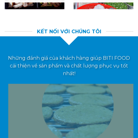
NGHIỆP
KINH DOANH NHỎ
KẾT NỐI VỚI CHÚNG TÔI
Những đánh giá của khách hàng giúp BITI FOOD
cải thiện về sản phẩm và chất lượng phục vụ tốt
nhất!