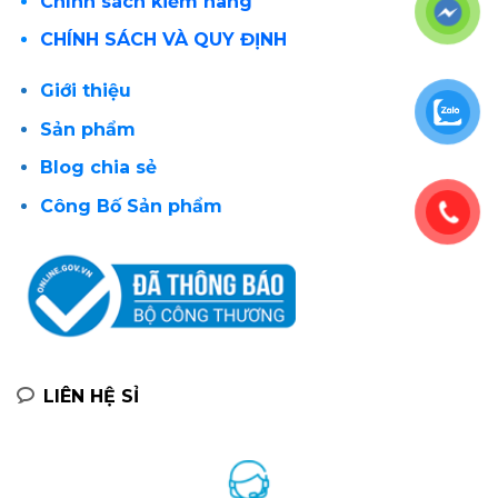
Chính sách kiểm hàng
CHÍNH SÁCH VÀ QUY ĐỊNH
Giới thiệu
Sản phẩm
Blog chia sẻ
Công Bố Sản phẩm
LIÊN HỆ SỈ