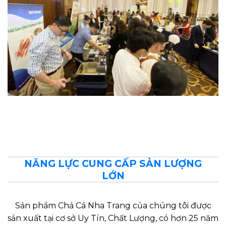
NĂNG LỰC CUNG CẤP SẢN LƯỢNG
LỚN
Sản phẩm Chả Cá Nha Trang của chúng tôi được
sản xuất tại cơ sở Uy Tín, Chất Lượng, có hơn 25 năm