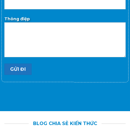
Tiêu đề:
Thông điệp