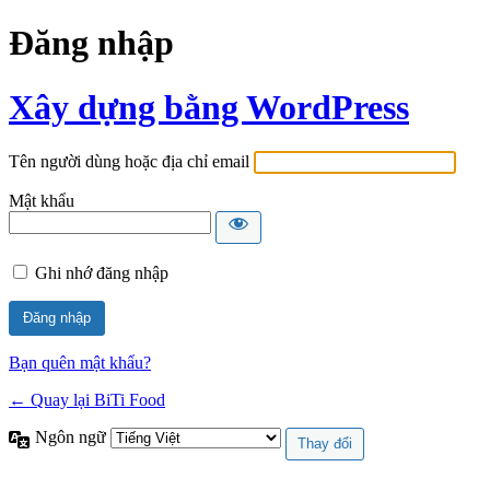
Đăng nhập
Xây dựng bằng WordPress
Tên người dùng hoặc địa chỉ email
Mật khẩu
Ghi nhớ đăng nhập
Bạn quên mật khẩu?
← Quay lại BiTi Food
Ngôn ngữ