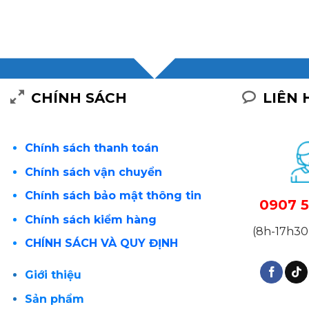
CHÍNH SÁCH
LIÊN 
Chính sách thanh toán
Chính sách vận chuyển
Chính sách bảo mật thông tin
0907 5
Chính sách kiểm hàng
(8h-17h30 
CHÍNH SÁCH VÀ QUY ĐỊNH
Giới thiệu
Sản phẩm