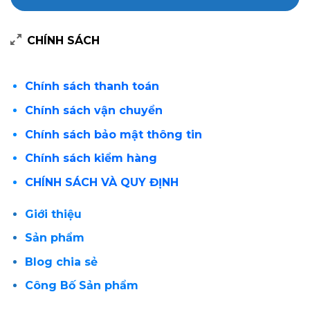
CHÍNH SÁCH
Chính sách thanh toán
Chính sách vận chuyển
Chính sách bảo mật thông tin
Chính sách kiểm hàng
CHÍNH SÁCH VÀ QUY ĐỊNH
Giới thiệu
Sản phẩm
Blog chia sẻ
Công Bố Sản phẩm