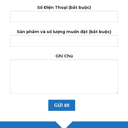
Số Điện Thoại (bắt buộc)
Sản phẩm và số lượng muốn đặt (bắt buộc)
Ghi Chú