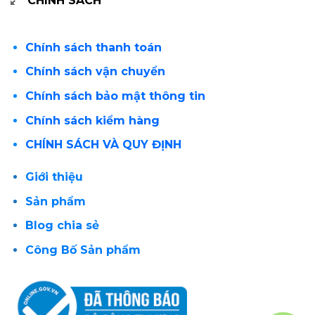
CHÍNH SÁCH
Chính sách thanh toán
Chính sách vận chuyển
Chính sách bảo mật thông tin
Chính sách kiểm hàng
CHÍNH SÁCH VÀ QUY ĐỊNH
Giới thiệu
Sản phẩm
Blog chia sẻ
Công Bố Sản phẩm