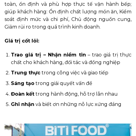
toàn, ổn định và phù hợp thực tế vận hành bếp;
giúp khách hàng: Ổn định chất lượng món ăn, Kiểm
soát định mức và chi phí, Chủ động nguồn cung,
Giảm rủi ro trong quá trình kinh doanh.
Giá trị cốt lõi:
Trao giá trị – Nhận niềm tin
– trao giá trị thực
chất cho khách hàng, đối tác và đồng nghiệp
Trung thực
trong công việc và giao tiếp
Sáng tạo
trong giải quyết vấn đề
Đoàn kết
trong hành động, hỗ trợ lẫn nhau
Ghi nhận
và biết ơn những nỗ lực xứng đáng