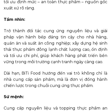
tối ưu định mức – an toàn thực phẩm – nguồn gốc
xuất xứ rõ ràng.
Tầm nhìn:
Trở thành đối tác cung ứng nguyên liệu và giải
pháp vận hành bếp đáng tin cậy cho nhà hàng,
quán ăn và suất ăn công nghiệp; xây dựng hệ sinh
thái thực phẩm đông lạnh chất lượng cao, ổn định
và tối ưu chi phí, giúp khách hàng phát triển bền
vững trong môi trường cạnh tranh ngày càng cao.
Dài hạn, BiTi Food hướng đến vai trò không chỉ là
nhà cung cấp sản phẩm, mà là đơn vị đồng hành
chiến lược trong chuỗi cung ứng thực phẩm.
Sứ mệnh:
Cung cấp nguyên liệu và topping thực phẩm an