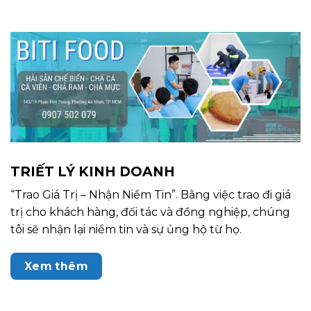
TRIẾT LÝ KINH DOANH
“Trao Giá Trị – Nhận Niềm Tin”. Bằng việc trao đi giá
trị cho khách hàng, đối tác và đồng nghiệp, chúng
tôi sẽ nhận lại niềm tin và sự ủng hộ từ họ.
Xem thêm