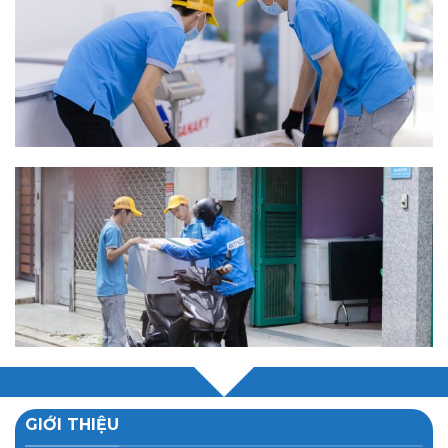
GIỚI THIỆU