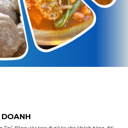
H DOANH