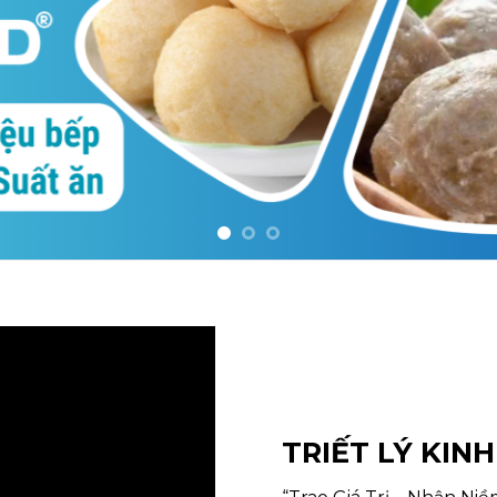
TRIẾT LÝ KIN