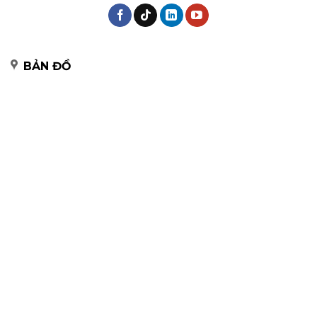
BẢN ĐỒ