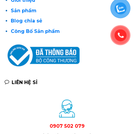
Giới thiệu
Sản phẩm
Blog chia sẻ
Công Bố Sản phẩm
LIÊN HỆ SỈ
0907 502 079