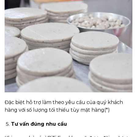
Đặc biệt hỗ trợ làm theo yêu cầu của quý khách
hàng với số lượng tối thiểu tùy mặt hàng(*)
Tư vấn đúng nhu cầu