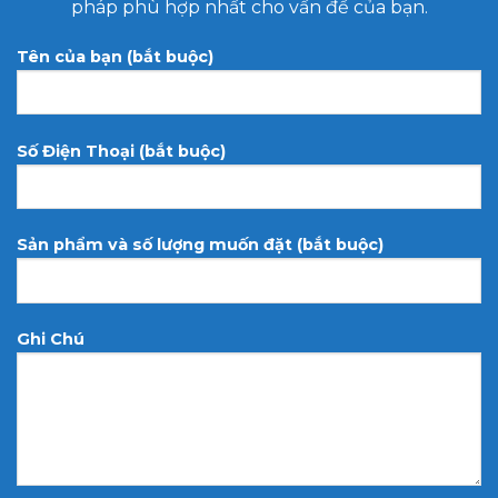
pháp phù hợp nhất cho vấn đề của bạn.
Tên của bạn (bắt buộc)
Số Điện Thoại (bắt buộc)
Sản phẩm và số lượng muốn đặt (bắt buộc)
Ghi Chú