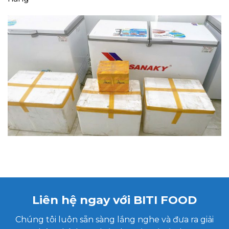
Liên hệ ngay với BITI FOOD
Chúng tôi luôn sẵn sàng lắng nghe và đưa ra giải