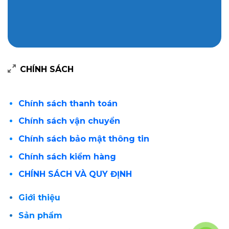
CHÍNH SÁCH
Chính sách thanh toán
Chính sách vận chuyển
Chính sách bảo mật thông tin
Chính sách kiểm hàng
CHÍNH SÁCH VÀ QUY ĐỊNH
Giới thiệu
Sản phẩm