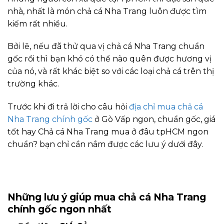
nhà, nhất là món chả cá Nha Trang luôn được tìm
kiếm rất nhiều.
Bởi lẽ, nếu đã thử qua vị chả cá Nha Trang chuẩn
gốc rồi thì bạn khó có thể nào quên được hương vị
của nó, và rất khác biệt so với các loại chả cá trên thị
trường khác.
Trước khi đi trả lời cho câu hỏi
địa chỉ mua chả cá
Nha Trang chính gốc
ở Gò Vấp ngon, chuẩn gốc, giá
tốt hay Chả cá Nha Trang mua ở đâu tpHCM ngon
chuẩn? bạn chỉ cần nắm được các lưu ý dưới đây.
Những lưu ý giúp mua chả cá Nha Trang
chính gốc ngon nhất