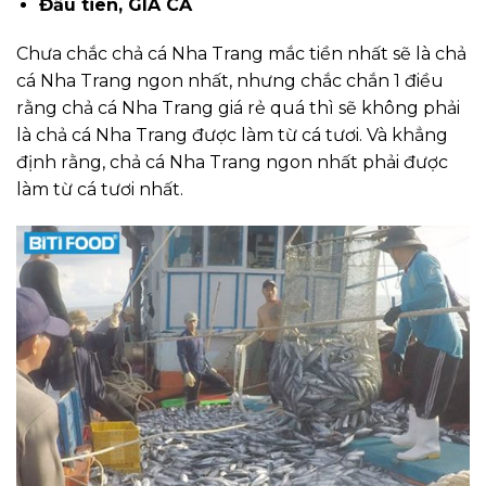
Đầu tiên, GIÁ CẢ
Chưa chắc chả cá Nha Trang mắc tiền nhất sẽ là chả
cá Nha Trang ngon nhất, nhưng chắc chắn 1 điều
rằng chả cá Nha Trang giá rẻ quá thì sẽ không phải
là chả cá Nha Trang được làm từ cá tươi. Và khẳng
định rằng, chả cá Nha Trang ngon nhất phải được
làm từ cá tươi nhất.