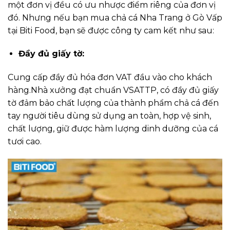
một đơn vị đều có ưu nhược điểm riêng của đơn vị
đó. Nhưng nếu bạn mua chả cá Nha Trang ở Gò Vấp
tại Biti Food, bạn sẽ được công ty cam kết như sau:
Đầy đủ giấy tờ:
Cung cấp đầy đủ hóa đơn VAT đầu vào cho khách
hàng.Nhà xưởng đạt chuẩn VSATTP, có đầy đủ giấy
tờ đảm bảo chất lượng của thành phẩm chả cá đến
tay người tiêu dùng sử dụng an toàn, hợp vệ sinh,
chất lượng, giữ được hàm lượng dinh dưỡng của cá
tươi cao.