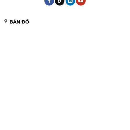
BẢN ĐỒ