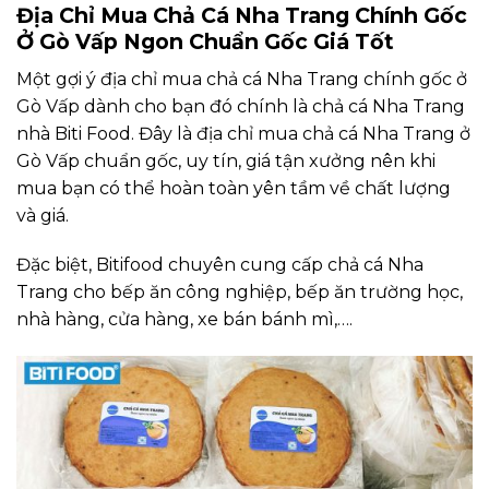
Địa Chỉ Mua Chả Cá Nha Trang Chính Gốc
Ở Gò Vấp Ngon Chuẩn Gốc Giá Tốt
Một gợi ý địa chỉ mua chả cá Nha Trang chính gốc ở
Gò Vấp dành cho bạn đó chính là chả cá Nha Trang
nhà Biti Food. Đây là địa chỉ mua chả cá Nha Trang ở
Gò Vấp chuẩn gốc, uy tín, giá tận xưởng nên khi
mua bạn có thể hoàn toàn yên tầm về chất lượng
và giá.
Đặc biệt, Bitifood chuyên cung cấp chả cá Nha
Trang cho bếp ăn công nghiệp, bếp ăn trường học,
nhà hàng, cửa hàng, xe bán bánh mì,….