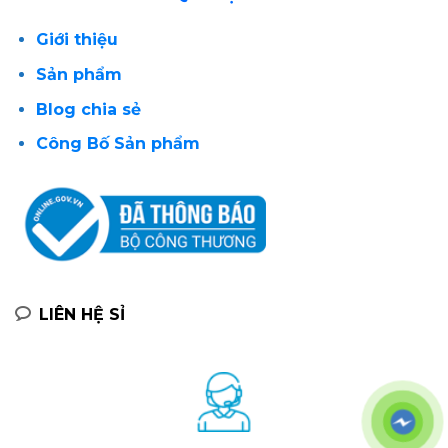
Giới thiệu
Sản phẩm
Blog chia sẻ
Công Bố Sản phẩm
LIÊN HỆ SỈ