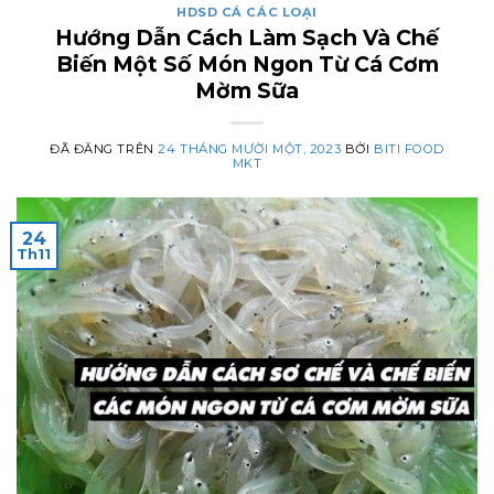
HDSD CÁ CÁC LOẠI
Hướng Dẫn Cách Làm Sạch Và Chế
Biến Một Số Món Ngon Từ Cá Cơm
Mờm Sữa
ĐÃ ĐĂNG TRÊN
24 THÁNG MƯỜI MỘT, 2023
BỞI
BITI FOOD
MKT
24
Th11