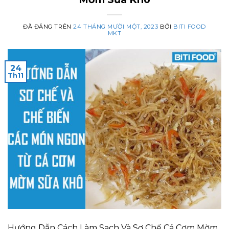
ĐÃ ĐĂNG TRÊN
24 THÁNG MƯỜI MỘT, 2023
BỞI
BITI FOOD
MKT
24
Th11
Hướng Dẫn Cách Làm Sạch Và Sơ Chế Cá Cơm Mờm