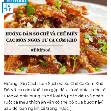
24
Th11
Hướng Dẫn Cách Làm Sạch Và Sơ Chế Cá Cơm Khô
Đối với cá cơm khô, bạn gập đầu cá về phía trước rồi
tước về phía bụng cá để loại bỏ phần đầu và phần
ruột cá (nếu thích ăn vẫn có thể bỏ qua bước này).
Sau đó, bạn ngâm cá trong nước […]