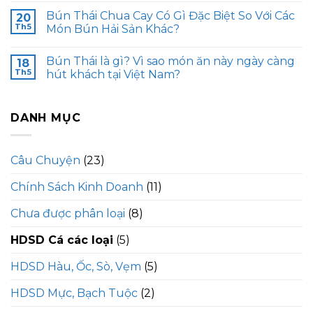
Bún Thái Chua Cay Có Gì Đặc Biệt So Với Các
20
Th5
Món Bún Hải Sản Khác?
Bún Thái là gì? Vì sao món ăn này ngày càng
18
Th5
hút khách tại Việt Nam?
DANH MỤC
Câu Chuyện
(23)
Chính Sách Kinh Doanh
(11)
Chưa được phân loại
(8)
HDSD Cá các loại
(5)
HDSD Hàu, Ốc, Sò, Vẹm
(5)
HDSD Mực, Bạch Tuộc
(2)