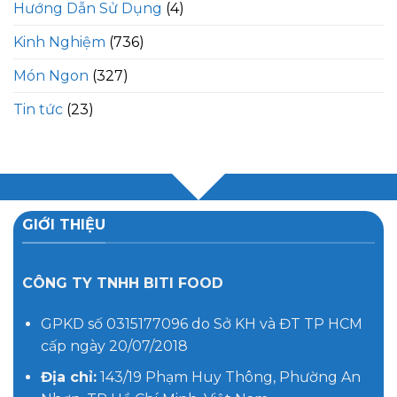
Hướng Dẫn Sử Dụng
(4)
Kinh Nghiệm
(736)
Món Ngon
(327)
Tin tức
(23)
GIỚI THIỆU
CÔNG TY TNHH BITI FOOD
GPKD số 0315177096 do Sở KH và ĐT TP HCM
cấp ngày 20/07/2018
Địa chỉ:
143/19 Phạm Huy Thông, Phường An