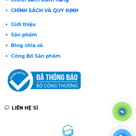
CHÍNH SÁCH VÀ QUY ĐỊNH
Giới thiệu
Sản phẩm
Blog chia sẻ
Công Bố Sản phẩm
LIÊN HỆ SỈ