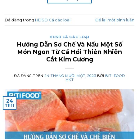
Đã đăng trong
HDSD Cá các loại
Để lại một bình luận
HDSD CÁ CÁC LOẠI
Hướng Dẫn Sơ Chế Và Nấu Một Số
Món Ngon Từ Cá Hồi Thiên Nhiên
Cắt Kim Cương
ĐÃ ĐĂNG TRÊN
24 THÁNG MƯỜI MỘT, 2023
BỞI
BITI FOOD
MKT
24
Th11