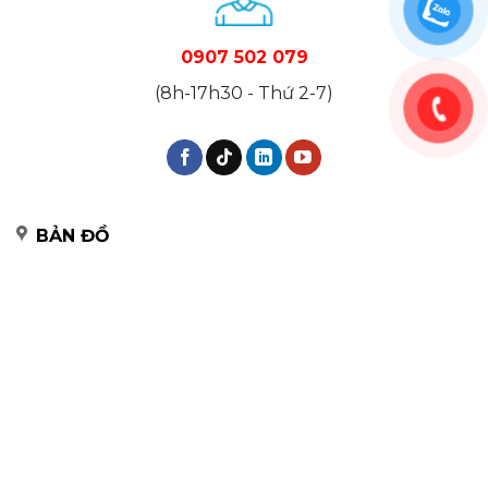
0907 502 079
(8h-17h30 - Thứ 2-7)
BẢN ĐỒ