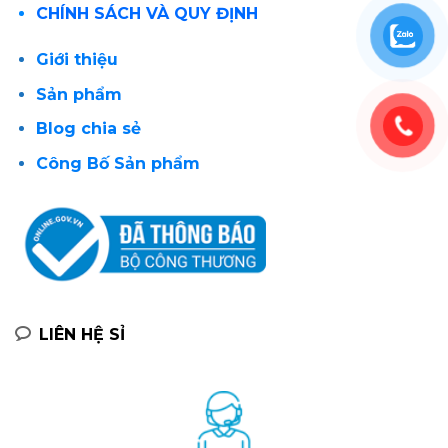
CHÍNH SÁCH VÀ QUY ĐỊNH
Giới thiệu
Sản phẩm
Blog chia sẻ
Công Bố Sản phẩm
LIÊN HỆ SỈ