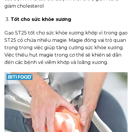
giảm cholesterol
Tốt cho sức khỏe xương
Gạo ST25 tốt cho sức khỏe xương khớp vì trong gạo
ST25 có chứa nhiều magie. Magie đóng vai trò quan
trọng trong việc giúp tăng cường sức khỏe xương.
Việc thiếu hụt magie trong cơ thể sẽ khiến sẽ dẫn
đến các bệnh về viêm khớp và loãng xương.