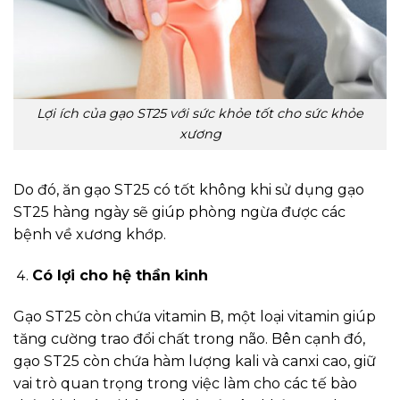
Lợi ích của gạo ST25 với sức khỏe tốt cho sức khỏe
xương
Do đó, ăn gạo ST25 có tốt không khi sử dụng gạo
ST25 hàng ngày sẽ giúp phòng ngừa được các
bệnh về xương khớp.
Có lợi cho hệ thần kinh
Gạo ST25 còn chứa vitamin B, một loại vitamin giúp
tăng cường trao đổi chất trong não. Bên cạnh đó,
gạo ST25 còn chứa hàm lượng kali và canxi cao, giữ
vai trò quan trọng trong việc làm cho các tế bào