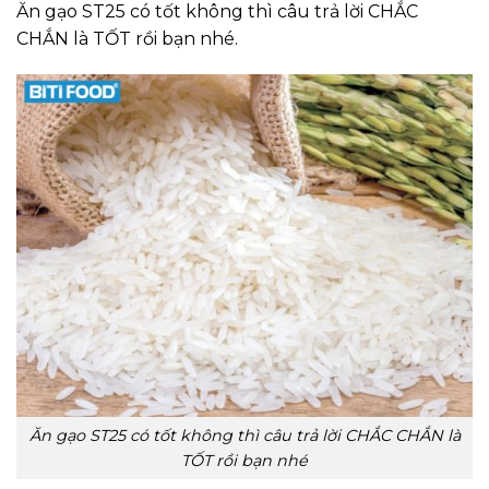
Ăn gạo ST25 có tốt không thì câu trả lời CHẮC
CHẮN là TỐT rồi bạn nhé.
Ăn gạo ST25 có tốt không thì câu trả lời CHẮC CHẮN là
TỐT rồi bạn nhé