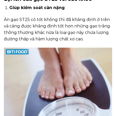
Giúp kiểm soát cân nặng
Ăn gạo ST25 có tốt không thì đã khẳng định ở trên
và càng được khẳng định tốt hơn những gạo trắng
thông thường khác nữa là loại gạo này chứa lượng
đường thấp và hàm lượng chất xơ cao.