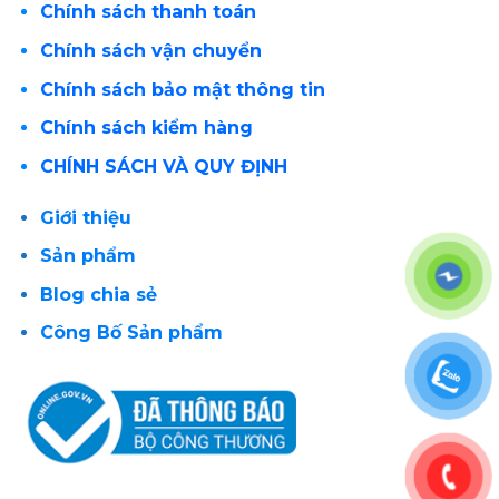
Chính sách thanh toán
Chính sách vận chuyển
Chính sách bảo mật thông tin
Chính sách kiểm hàng
CHÍNH SÁCH VÀ QUY ĐỊNH
Giới thiệu
Sản phẩm
Blog chia sẻ
Công Bố Sản phẩm