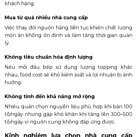
khách hàng.
Mua từ quá nhiều nhà cung cấp
Việc thay đổi nguồn hàng liên tục khiến chất lượng
món ăn không ổn định và làm tăng thời gian quản
lý.
Không tiêu chuẩn hóa định lượng
Nếu mỗi đầu bếp sử dụng lượng topping khác
nhau, food cost sẽ khó kiểm soát và lợi nhuận bị ảnh
hưởng.
Không tính đến khả năng mở rộng
Nhiều quán chọn nguyên liệu phù hợp khi bán 100
tô/ngày nhưng gặp khó khăn khi tăng lên 300–500
tô/ngày vì nguồn cung không đáp ứng được.
Kinh nghiệm lựa chọn nhà cung cấp