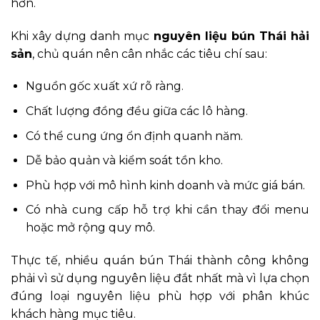
hơn.
Khi xây dựng danh mục
nguyên liệu bún Thái hải
sản
, chủ quán nên cân nhắc các tiêu chí sau:
Nguồn gốc xuất xứ rõ ràng.
Chất lượng đồng đều giữa các lô hàng.
Có thể cung ứng ổn định quanh năm.
Dễ bảo quản và kiểm soát tồn kho.
Phù hợp với mô hình kinh doanh và mức giá bán.
Có nhà cung cấp hỗ trợ khi cần thay đổi menu
hoặc mở rộng quy mô.
Thực tế, nhiều quán bún Thái thành công không
phải vì sử dụng nguyên liệu đắt nhất mà vì lựa chọn
đúng loại nguyên liệu phù hợp với phân khúc
khách hàng mục tiêu.