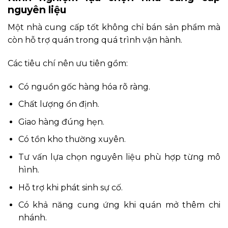
nguyên liệu
Một nhà cung cấp tốt không chỉ bán sản phẩm mà
còn hỗ trợ quán trong quá trình vận hành.
Các tiêu chí nên ưu tiên gồm:
Có nguồn gốc hàng hóa rõ ràng.
Chất lượng ổn định.
Giao hàng đúng hẹn.
Có tồn kho thường xuyên.
Tư vấn lựa chọn nguyên liệu phù hợp từng mô
hình.
Hỗ trợ khi phát sinh sự cố.
Có khả năng cung ứng khi quán mở thêm chi
nhánh.