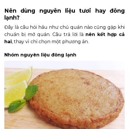
Nên dùng nguyên liệu tươi hay đông
lạnh?
Đây là câu hỏi hầu như chủ quán nào cũng gặp khi
chuẩn bị mở quán. Câu trả lời là
nên kết hợp cả
hai
, thay vì chỉ chọn một phương án.
Nhóm nguyên liệu đông lạnh