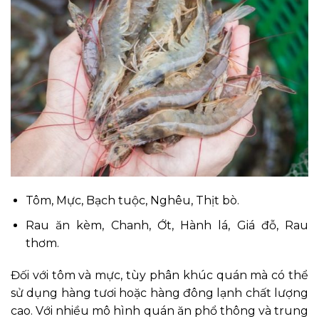
Tôm, Mực, Bạch tuộc, Nghêu, Thịt bò.
Rau ăn kèm, Chanh, Ớt, Hành lá, Giá đỗ, Rau
thơm.
Đối với tôm và mực, tùy phân khúc quán mà có thể
sử dụng hàng tươi hoặc hàng đông lạnh chất lượng
cao. Với nhiều mô hình quán ăn phổ thông và trung