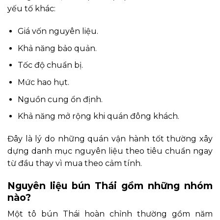
yếu tố khác:
Giá vốn nguyên liệu.
Khả năng bảo quản.
Tốc độ chuẩn bị.
Mức hao hụt.
Nguồn cung ổn định.
Khả năng mở rộng khi quán đông khách.
Đây là lý do những quán vận hành tốt thường xây
dựng danh mục nguyên liệu theo tiêu chuẩn ngay
từ đầu thay vì mua theo cảm tính.
Nguyên liệu bún Thái gồm những nhóm
nào?
Một tô bún Thái hoàn chỉnh thường gồm năm