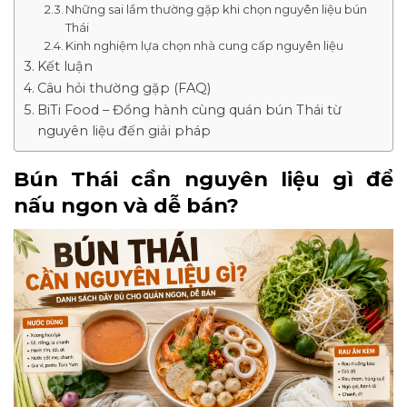
Những sai lầm thường gặp khi chọn nguyên liệu bún
Thái
Kinh nghiệm lựa chọn nhà cung cấp nguyên liệu
Kết luận
Câu hỏi thường gặp (FAQ)
BiTi Food – Đồng hành cùng quán bún Thái từ
nguyên liệu đến giải pháp
Bún Thái cần nguyên liệu gì để
nấu ngon và dễ bán?