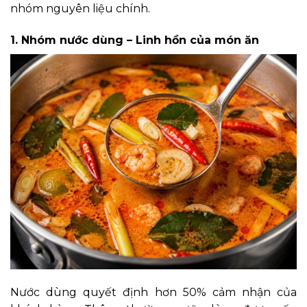
nhóm nguyên liệu chính.
1. Nhóm nước dùng – Linh hồn của món ăn
Nước dùng quyết định hơn 50% cảm nhận của