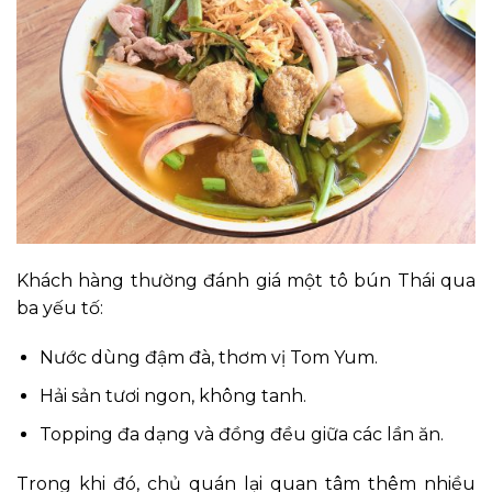
Khách hàng thường đánh giá một tô bún Thái qua
ba yếu tố:
Nước dùng đậm đà, thơm vị Tom Yum.
Hải sản tươi ngon, không tanh.
Topping đa dạng và đồng đều giữa các lần ăn.
Trong khi đó, chủ quán lại quan tâm thêm nhiều