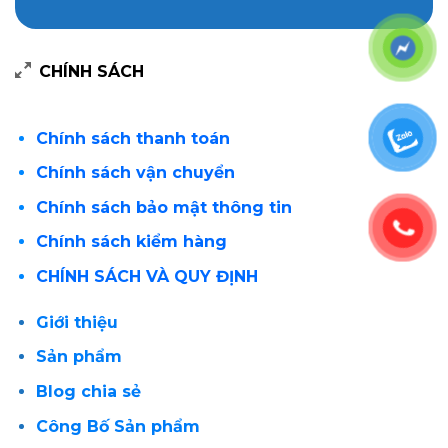
CHÍNH SÁCH
Chính sách thanh toán
Chính sách vận chuyển
Chính sách bảo mật thông tin
Chính sách kiểm hàng
CHÍNH SÁCH VÀ QUY ĐỊNH
Giới thiệu
Sản phẩm
Blog chia sẻ
Công Bố Sản phẩm