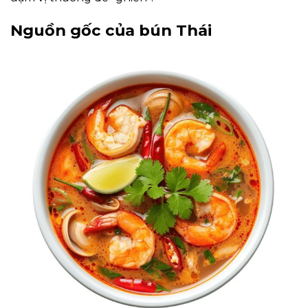
Nguồn gốc của bún Thái