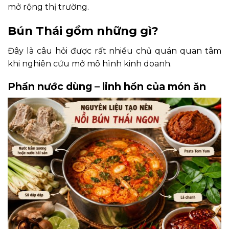
mở rộng thị trường.
Bún Thái gồm những gì?
Đây là câu hỏi được rất nhiều chủ quán quan tâm
khi nghiên cứu mở mô hình kinh doanh.
Phần nước dùng – linh hồn của món ăn