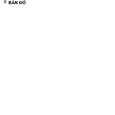
BẢN ĐỒ