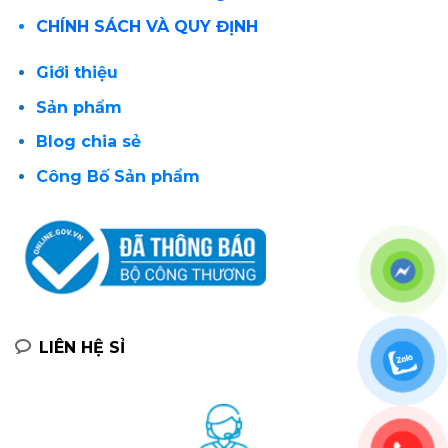
CHÍNH SÁCH VÀ QUY ĐỊNH
Giới thiệu
Sản phẩm
Blog chia sẻ
Công Bố Sản phẩm
LIÊN HỆ SỈ