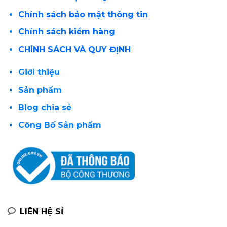
Chính sách bảo mật thông tin
Chính sách kiểm hàng
CHÍNH SÁCH VÀ QUY ĐỊNH
Giới thiệu
Sản phẩm
Blog chia sẻ
Công Bố Sản phẩm
LIÊN HỆ SỈ