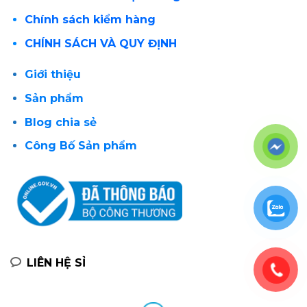
Chính sách kiểm hàng
CHÍNH SÁCH VÀ QUY ĐỊNH
Giới thiệu
Sản phẩm
Blog chia sẻ
Công Bố Sản phẩm
LIÊN HỆ SỈ