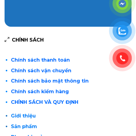
CHÍNH SÁCH
Chính sách thanh toán
Chính sách vận chuyển
Chính sách bảo mật thông tin
Chính sách kiểm hàng
CHÍNH SÁCH VÀ QUY ĐỊNH
Giới thiệu
Sản phẩm