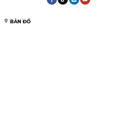
BẢN ĐỒ