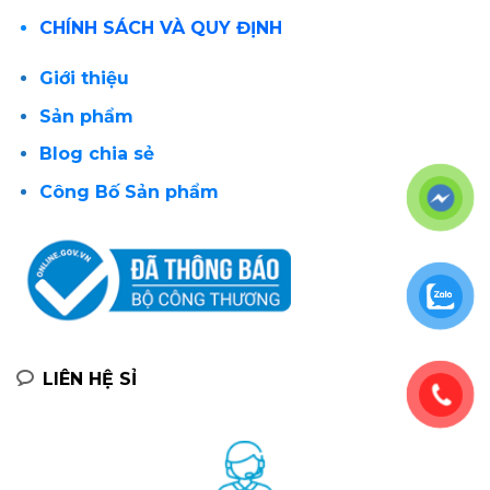
CHÍNH SÁCH VÀ QUY ĐỊNH
Giới thiệu
Sản phẩm
Blog chia sẻ
Công Bố Sản phẩm
LIÊN HỆ SỈ