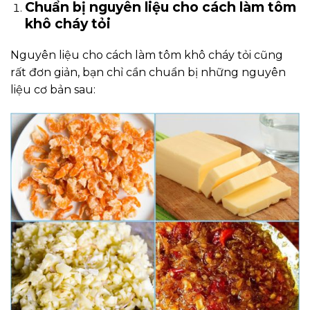
Chuẩn bị nguyên liệu cho cách làm tôm
khô cháy tỏi
Nguyên liệu cho cách làm tôm khô cháy tỏi cũng
rất đơn giản, bạn chỉ cần chuẩn bị những nguyên
liệu cơ bản sau: