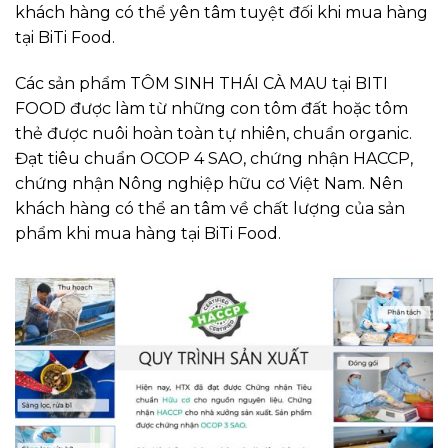
khách hàng có thể yên tâm tuyệt đối khi mua hàng
tại BiTi Food.
Các sản phẩm TÔM SINH THÁI CÀ MAU tại BITI
FOOD được làm từ những con tôm đất hoặc tôm
thẻ được nuôi hoàn toàn tự nhiên, chuẩn organic.
Đạt tiêu chuẩn OCOP 4 SAO, chứng nhận HACCP,
chứng nhận Nông nghiệp hữu cơ Việt Nam. Nên
khách hàng có thể an tâm về chất lượng của sản
phẩm khi mua hàng tại BiTi Food.