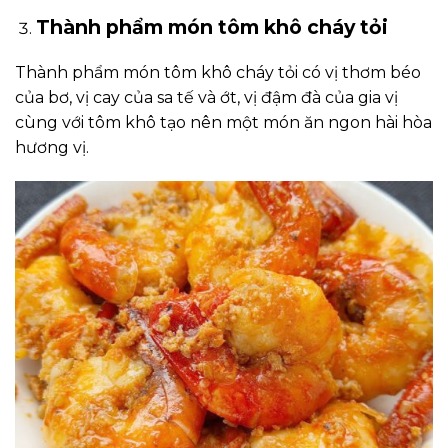
Thành phẩm món tôm khô cháy tỏi
Thành phẩm món tôm khô cháy tỏi có vị thơm béo
của bơ, vị cay của sa tế và ớt, vị đậm đà của gia vị
cùng với tôm khô tạo nên một món ăn ngon hài hòa
hương vị.