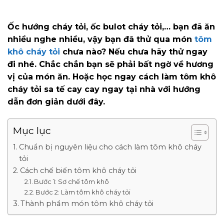
Ốc hướng cháy tỏi, ốc bulot cháy tỏi,… bạn đã ăn
nhiều nghe nhiều, vậy bạn đã thử qua món
tôm
khô cháy tỏi
chưa nào? Nếu chưa hãy thử ngay
đi nhé. Chắc chắn bạn sẽ phải bất ngờ về hương
vị của món ăn. Hoặc học ngay cách làm tôm khô
cháy tỏi sa tế cay cay ngay tại nhà với hướng
dẫn đơn giản dưới đây.
Mục lục
Chuẩn bị nguyên liệu cho cách làm tôm khô cháy
tỏi
Cách chế biến tôm khô cháy tỏi
Bước 1: Sơ chế tôm khô
Bước 2: Làm tôm khô cháy tỏi
Thành phẩm món tôm khô cháy tỏi