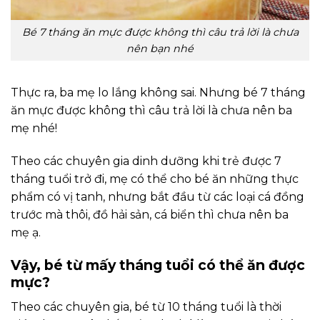
Bé 7 tháng ăn mực được không thì câu trả lời là chưa
nên bạn nhé
Thực ra, ba mẹ lo lắng không sai. Nhưng bé 7 tháng
ăn mực được không thì câu trả lời là chưa nên ba
mẹ nhé!
Theo các chuyên gia dinh dưỡng khi trẻ được 7
tháng tuổi trở đi, mẹ có thể cho bé ăn những thực
phẩm có vị tanh, nhưng bắt đầu từ các loại cá đồng
trước mà thôi, đồ hải sản, cá biển thì chưa nên ba
mẹ ạ.
Vậy, bé từ mấy tháng tuổi có thể ăn được
mực?
Theo các chuyên gia, bé từ 10 tháng tuổi là thời