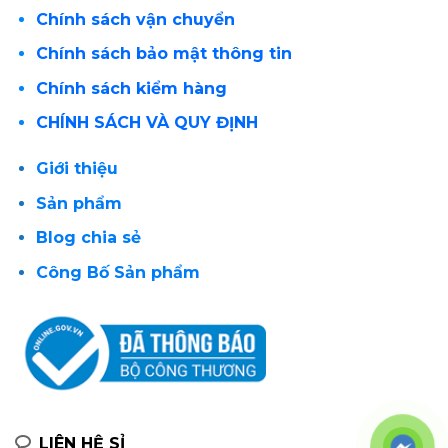
Chính sách vận chuyển
Chính sách bảo mật thông tin
Chính sách kiểm hàng
CHÍNH SÁCH VÀ QUY ĐỊNH
Giới thiệu
Sản phẩm
Blog chia sẻ
Công Bố Sản phẩm
LIÊN HỆ SỈ