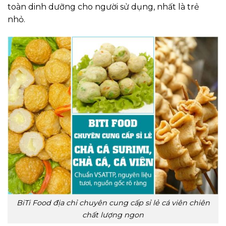
toàn dinh dưỡng cho người sử dụng, nhất là trẻ
nhỏ.
BiTi Food địa chỉ chuyên cung cấp sỉ lẻ cá viên chiên
chất lượng ngon