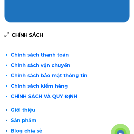
CHÍNH SÁCH
Chính sách thanh toán
Chính sách vận chuyển
Chính sách bảo mật thông tin
Chính sách kiểm hàng
CHÍNH SÁCH VÀ QUY ĐỊNH
Giới thiệu
Sản phẩm
Blog chia sẻ