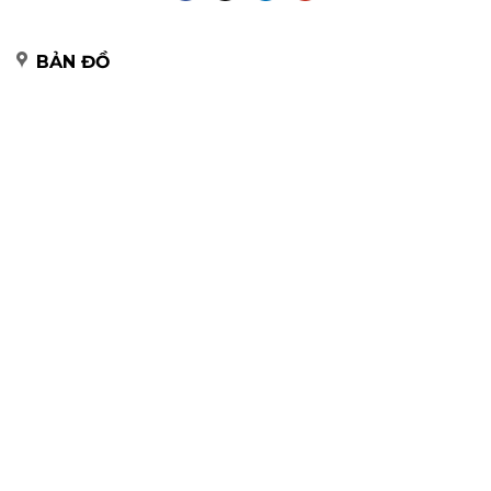
BẢN ĐỒ