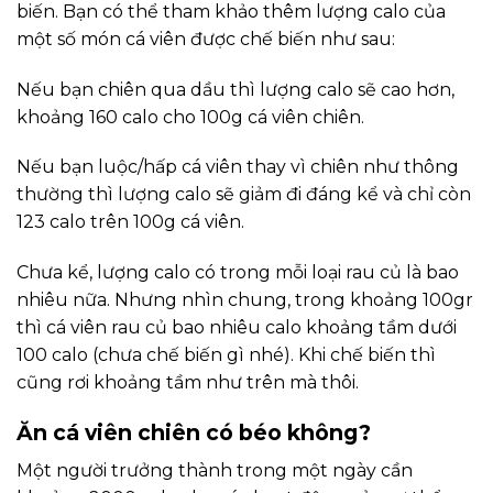
biến. Bạn có thể tham khảo thêm lượng calo của
một số món cá viên được chế biến như sau:
Nếu bạn chiên qua dầu thì lượng calo sẽ cao hơn,
khoảng 160 calo cho 100g cá viên chiên.
Nếu bạn luộc/hấp cá viên thay vì chiên như thông
thường thì lượng calo sẽ giảm đi đáng kể và chỉ còn
123 calo trên 100g cá viên.
Chưa kể, lượng calo có trong mỗi loại rau củ là bao
nhiêu nữa. Nhưng nhìn chung, trong khoảng 100gr
thì cá viên rau củ bao nhiêu calo khoảng tầm dưới
100 calo (chưa chế biến gì nhé). Khi chế biến thì
cũng rơi khoảng tầm như trên mà thôi.
Ăn cá viên chiên có béo không?
Một người trưởng thành trong một ngày cần