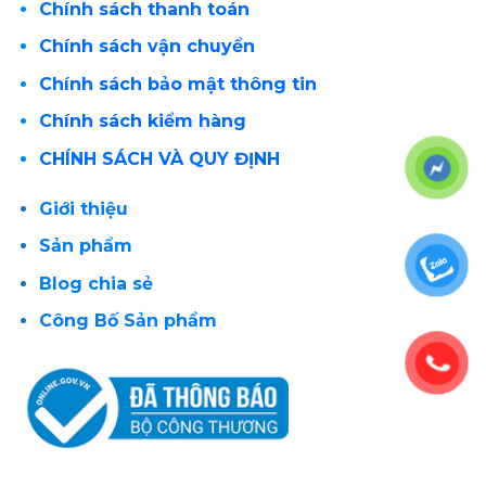
Chính sách thanh toán
Chính sách vận chuyển
Chính sách bảo mật thông tin
Chính sách kiểm hàng
CHÍNH SÁCH VÀ QUY ĐỊNH
Giới thiệu
Sản phẩm
Blog chia sẻ
Công Bố Sản phẩm