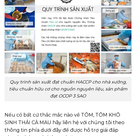
Quy trình sản xuất đạt chuẩn HACCP cho nhà xưởng,
tiêu chuẩn hữu cơ cho nguồn nguyên liệu, sản phẩm
đạt OCOP 3 SAO
Nếu có bất cứ thắc mắc nào về TÔM, TÔM KHÔ
SINH THÁI CÀ MAU hãy liên hệ với chúng tôi theo
thông tin phía dưới đây để được hỗ trợ giải đáp