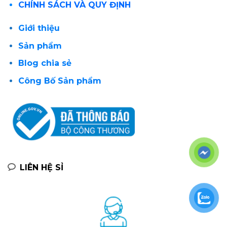
CHÍNH SÁCH VÀ QUY ĐỊNH
Giới thiệu
Sản phẩm
Blog chia sẻ
Công Bố Sản phẩm
LIÊN HỆ SỈ