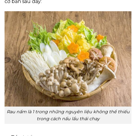
cơ bản sau đây:
Rau nấm là 1 trong những nguyên liệu không thể thiếu
trong cách nấu lẩu thái chay