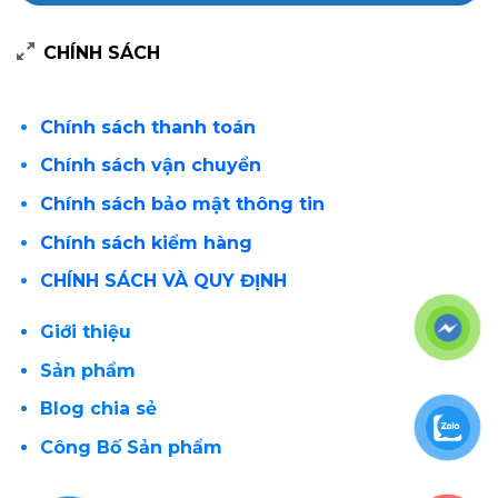
CHÍNH SÁCH
Chính sách thanh toán
Chính sách vận chuyển
Chính sách bảo mật thông tin
Chính sách kiểm hàng
CHÍNH SÁCH VÀ QUY ĐỊNH
Giới thiệu
Sản phẩm
Blog chia sẻ
Công Bố Sản phẩm