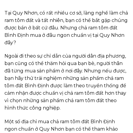
Tại Quy Nhơn, có rất nhiều cơ sở, làng nghề làm chả
ram tôm đất và tất nhiên, bạn có thể bắt gặp chúng
được bán ở bất cứ đâu. Nhưng chả ram tôm đất
Bình Định mua ở đâu ngon chuẩn vị tại Quy Nhơn
đây?
Ngoài đi theo sự chỉ dẫn của người dân địa phương,
bạn cũng có thể thăm hỏi qua bạn bè, người thân
đã từng mua sản phẩm ở nơi đây. Nhưng nếu được,
bạn hãy thử trải nghiệm những sản phẩm chả ram
tôm đất Bình Định được làm theo truyền thống để
cảm nhận được chuẩn vị chả ram tôm đất hơn thay
vì chọn những sản phẩm chả ram tôm đất theo
hình thức công nghiệp.
Một số địa chỉ mua chả ram tôm đất Bình Định
ngon chuẩn ở Quy Nhơn bạn có thể tham khảo