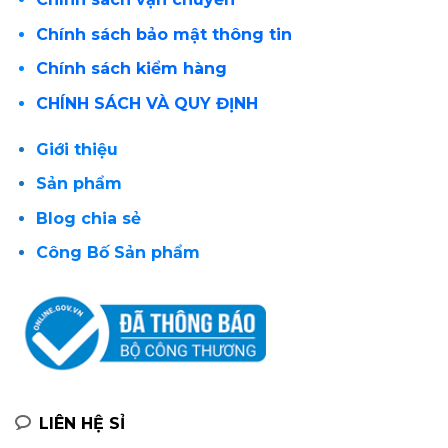
Chính sách bảo mật thông tin
Chính sách kiểm hàng
CHÍNH SÁCH VÀ QUY ĐỊNH
Giới thiệu
Sản phẩm
Blog chia sẻ
Công Bố Sản phẩm
LIÊN HỆ SỈ