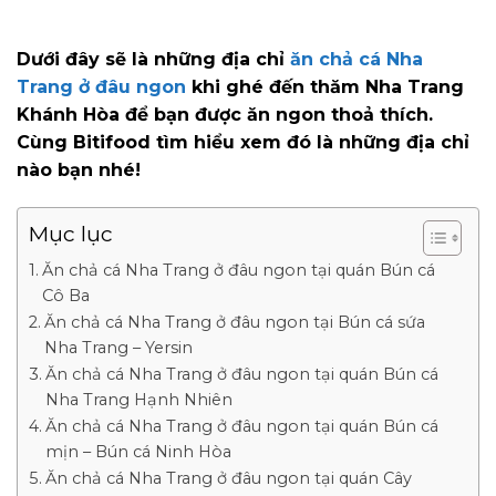
Dưới đây sẽ là những địa chỉ
ăn chả cá Nha
Trang ở đâu ngon
khi ghé đến thăm Nha Trang
Khánh Hòa để bạn được ăn ngon thoả thích.
Cùng Bitifood tìm hiểu xem đó là những địa chỉ
nào bạn nhé!
Mục lục
Ăn chả cá Nha Trang ở đâu ngon tại quán Bún cá
Cô Ba
Ăn chả cá Nha Trang ở đâu ngon tại Bún cá sứa
Nha Trang – Yersin
Ăn chả cá Nha Trang ở đâu ngon tại quán Bún cá
Nha Trang Hạnh Nhiên
Ăn chả cá Nha Trang ở đâu ngon tại quán Bún cá
mịn – Bún cá Ninh Hòa
Ăn chả cá Nha Trang ở đâu ngon tại quán Cây