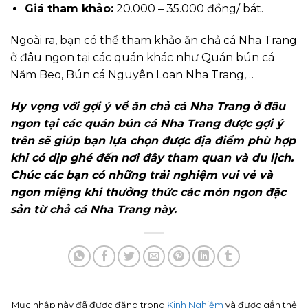
Giá tham khảo:
20.000 – 35.000 đồng/ bát.
Ngoài ra, bạn có thể tham khảo ăn chả cá Nha Trang
ở đâu ngon tại các quán khác như Quán bún cá
Năm Beo, Bún cá Nguyên Loan Nha Trang,…
Hy vọng với gợi ý về ăn chả cá Nha Trang ở đâu
ngon tại các quán bún cá Nha Trang được gợi ý
trên sẽ giúp bạn lựa chọn được địa điểm phù hợp
khi có dịp ghé đến nơi đây tham quan và du lịch.
Chúc các bạn có những trải nghiệm vui vẻ và
ngon miệng khi thưởng thức các món ngon đặc
sản từ chả cá Nha Trang này.
Mục nhập này đã được đăng trong
Kinh Nghiệm
và được gắn thẻ