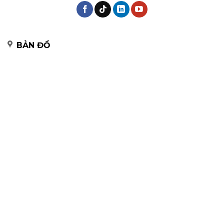
BẢN ĐỒ