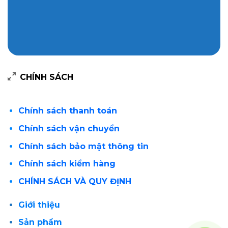
CHÍNH SÁCH
Chính sách thanh toán
Chính sách vận chuyển
Chính sách bảo mật thông tin
Chính sách kiểm hàng
CHÍNH SÁCH VÀ QUY ĐỊNH
Giới thiệu
Sản phẩm