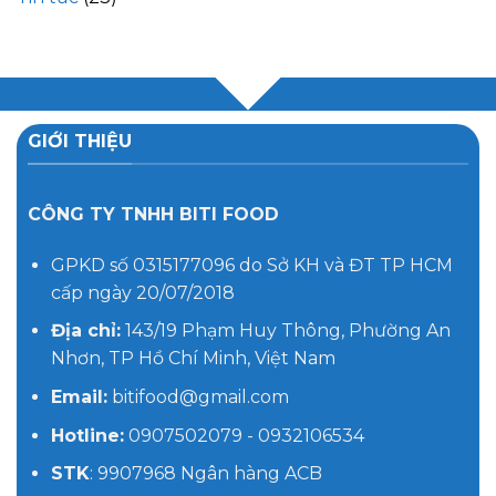
GIỚI THIỆU
CÔNG TY TNHH BITI FOOD
GPKD số 0315177096 do Sở KH và ĐT TP HCM
cấp ngày 20/07/2018
Địa chỉ:
143/19 Phạm Huy Thông, Phường An
Nhơn, TP Hồ Chí Minh, Việt Nam
Email:
bitifood@gmail.com
Hotline:
0907502079 - 0932106534
STK
: 9907968 Ngân hàng ACB