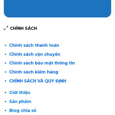
CHÍNH SÁCH
Chính sách thanh toán
Chính sách vận chuyển
Chính sách bảo mật thông tin
Chính sách kiểm hàng
CHÍNH SÁCH VÀ QUY ĐỊNH
Giới thiệu
Sản phẩm
Blog chia sẻ