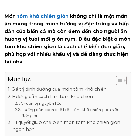
Món
tôm khô chiên giòn
không chỉ là một món
ăn mang trong mình hương vị đặc trưng và hấp
dẫn của biển cả mà còn đem đến cho người ăn
hương vị tươi mới giòn rụm. Điều đặc biệt ở món
tôm khô chiên giòn là cách chế biến đơn giản,
phù hợp với nhiều khẩu vị và dễ dàng thực hiện
tại nhà.
Mục lục
Giá trị dinh dưỡng của món tôm khô chiên
Hướng dẫn cách làm tôm khô chiên
Chuẩn bị nguyên liệu
Hướng dẫn cách chế biến tôm khô chiên giòn siêu
đơn giản
Bí quyết giúp chế biến món tôm khô chiên giòn
ngon hơn