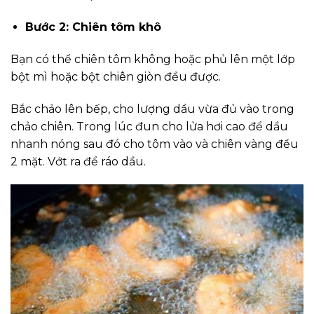
Bước 2: Chiên tôm khô
Bạn có thể chiên tôm không hoặc phủ lên một lớp
bột mì hoặc bột chiên giòn đều được.
Bắc chảo lên bếp, cho lượng dầu vừa đủ vào trong
chảo chiên. Trong lúc đun cho lửa hơi cao để dầu
nhanh nóng sau đó cho tôm vào và chiên vàng đều
2 mặt. Vớt ra để ráo dầu.