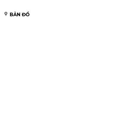
BẢN ĐỒ