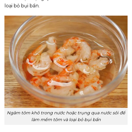
loại bỏ bụi bẩn.
Ngâm tôm khô trong nước hoặc trụng qua nước sôi để
làm mềm tôm và loại bỏ bụi bẩn