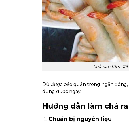
Chả ram tôm đất
Dù được bảo quản trong ngăn đông, 
dụng được ngay.
Hướng dẫn làm chả ra
Chuẩn bị nguyên liệu