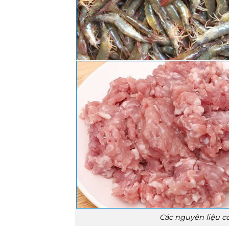
Các nguyên liệu c