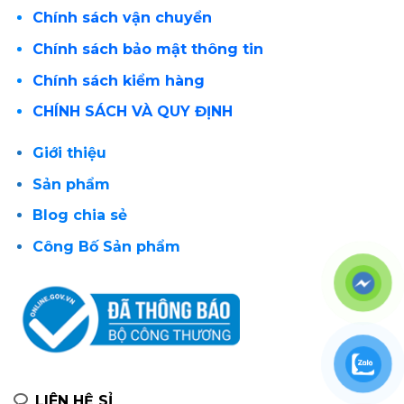
Chính sách vận chuyển
Chính sách bảo mật thông tin
Chính sách kiểm hàng
CHÍNH SÁCH VÀ QUY ĐỊNH
Giới thiệu
Sản phẩm
Blog chia sẻ
Công Bố Sản phẩm
LIÊN HỆ SỈ