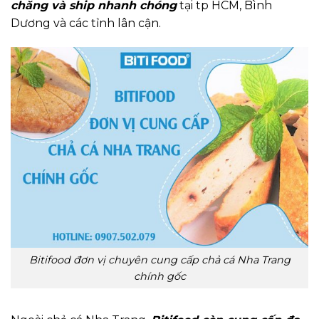
chăng và ship nhanh chóng
tại tp HCM, Bình
Dương và các tỉnh lân cận.
Bitifood đơn vị chuyên cung cấp chả cá Nha Trang
chính gốc