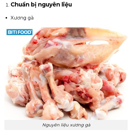
Chuẩn bị nguyên liệu
Xương gà
Nguyên liệu xương gà