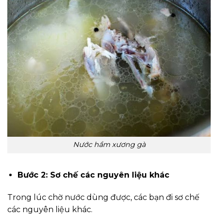
Nước hầm xương gà
Bước 2: Sơ chế các nguyên liệu khác
Trong lúc chờ nước dùng được, các bạn đi sơ chế
các nguyên liệu khác.