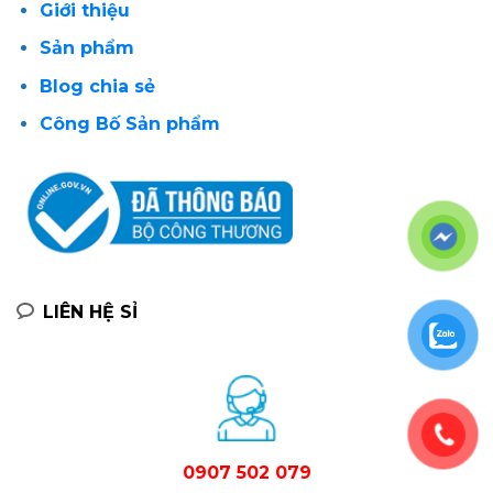
Giới thiệu
Sản phẩm
Blog chia sẻ
Công Bố Sản phẩm
LIÊN HỆ SỈ
0907 502 079