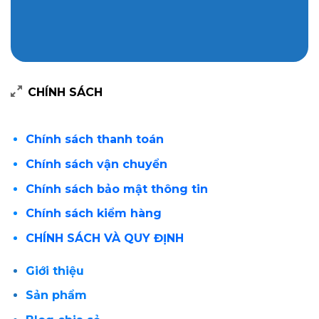
CHÍNH SÁCH
Chính sách thanh toán
Chính sách vận chuyển
Chính sách bảo mật thông tin
Chính sách kiểm hàng
CHÍNH SÁCH VÀ QUY ĐỊNH
Giới thiệu
Sản phẩm