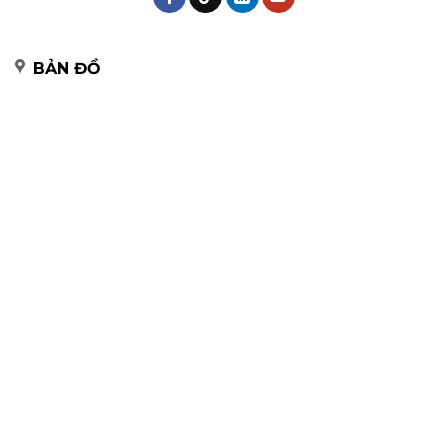
BẢN ĐỒ