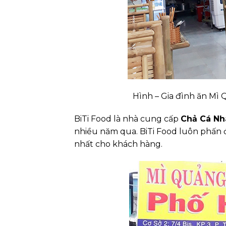
Hình – Gia đình ăn Mì
BiTi Food là nhà cung cấp
Chả Cá Nh
nhiều năm qua. BiTi Food luôn phấn 
nhất cho khách hàng.