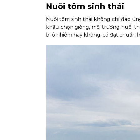
Nuôi tôm sinh thái
Nuôi tôm sinh thái không chỉ đáp ứn
khâu chọn giống, môi trường nuôi th
bị ô nhiễm hay không, có đạt chuẩn h