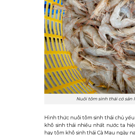
Nuôi tôm sinh thái có sản
Hình thức nuôi tôm sinh thái chủ yếu
khô sinh thái nhiều nhất nước ta hi
hay tôm khô sinh thái Cà Mau ngày na