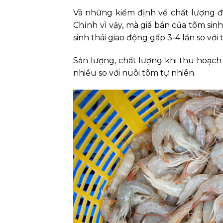
Và những kiểm định về chất lượng đ
Chính vì vậy, mà giá bán của tôm sinh
sinh thái giao động gấp 3-4 lần so với
Sản lượng, chất lượng khi thu hoạch 
nhiều so với nuôi tôm tự nhiên.