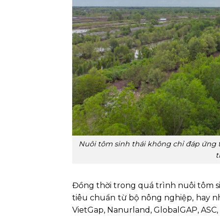
Nuôi tôm sinh thái không chỉ đáp ứng t
t
Đồng thời trong quá trình nuôi tôm s
tiêu chuẩn từ bộ nông nghiệp, hay 
VietGap, Nanurland, GlobalGAP, ASC,