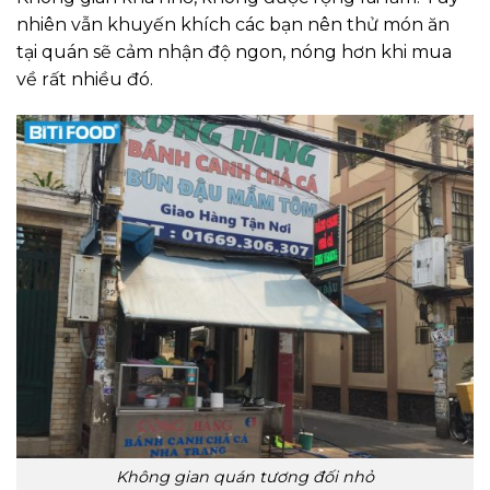
nhiên vẫn khuyến khích các bạn nên thử món ăn
tại quán sẽ cảm nhận độ ngon, nóng hơn khi mua
về rất nhiều đó.
Không gian quán tương đối nhỏ