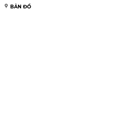
BẢN ĐỒ