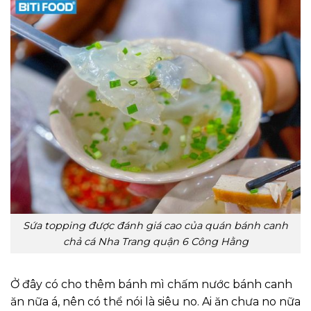
Sứa topping được đánh giá cao của quán bánh canh
chả cá Nha Trang quận 6 Công Hằng
Ở đây có cho thêm bánh mì chấm nước bánh canh
ăn nữa á, nên có thể nói là siêu no. Ai ăn chưa no nữa