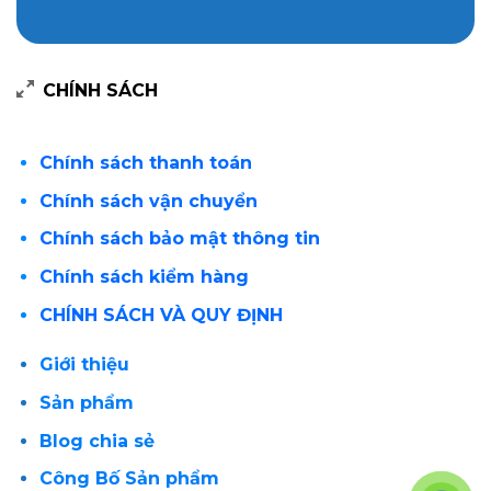
CHÍNH SÁCH
Chính sách thanh toán
Chính sách vận chuyển
Chính sách bảo mật thông tin
Chính sách kiểm hàng
CHÍNH SÁCH VÀ QUY ĐỊNH
Giới thiệu
Sản phẩm
Blog chia sẻ
Công Bố Sản phẩm