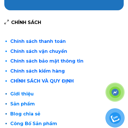
CHÍNH SÁCH
Chính sách thanh toán
Chính sách vận chuyển
Chính sách bảo mật thông tin
Chính sách kiểm hàng
CHÍNH SÁCH VÀ QUY ĐỊNH
Giới thiệu
Sản phẩm
Blog chia sẻ
Công Bố Sản phẩm