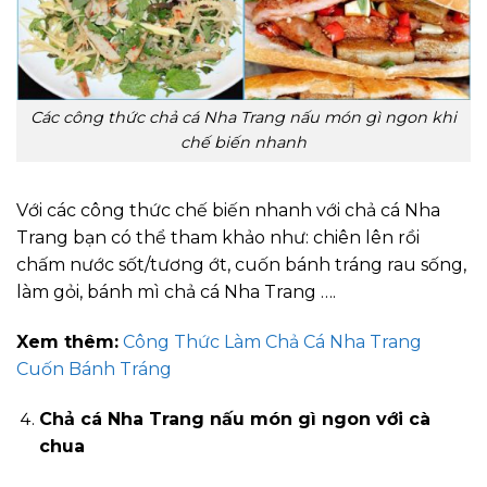
Các công thức chả cá Nha Trang nấu món gì ngon khi
chế biến nhanh
Với các công thức chế biến nhanh với chả cá Nha
Trang bạn có thể tham khảo như: chiên lên rồi
chấm nước sốt/tương ớt, cuốn bánh tráng rau sống,
làm gỏi, bánh mì chả cá Nha Trang ….
Xem thêm:
Công Thức Làm Chả Cá Nha Trang
Cuốn Bánh Tráng
Chả cá Nha Trang nấu món gì ngon với cà
chua