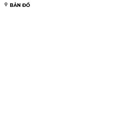
BẢN ĐỒ