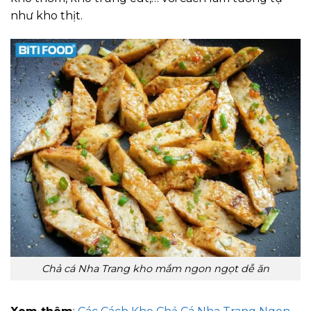
như kho thịt.
Chả cá Nha Trang kho mắm ngon ngọt dễ ăn