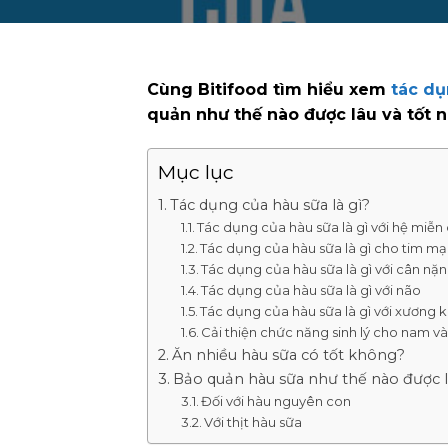
Cùng Bitifood tìm hiểu xem
tác dụ
quản như thế nào được lâu và tốt n
Mục lục
Tác dụng của hàu sữa là gì?
Tác dụng của hàu sữa là gì với hệ miễn
Tác dụng của hàu sữa là gì cho tim m
Tác dụng của hàu sữa là gì với cân nặ
Tác dụng của hàu sữa là gì với não
Tác dụng của hàu sữa là gì với xương 
Cải thiện chức năng sinh lý cho nam và
Ăn nhiều hàu sữa có tốt không?
Bảo quản hàu sữa như thế nào được l
Đối với hàu nguyên con
Với thịt hàu sữa