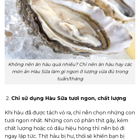
Không nên ăn hàu quá nhiều? Chỉ nên ăn hàu hay
các
món ăn Hàu Sữa làm gì ngon ở lượng vừa đủ trong
tuần/tháng
Chỉ sử dụng Hàu Sữa tươi ngon, chất lượng
Khi hàu đã được tách vỏ ra, chỉ nên chọn những con
tươi ngon nhất. Những con có phần thịt gầy, kém
chất lượng hoặc có dầu hiệu hỏng thì nên bỏ đi
ngay lập tức. Thịt hàu bị hư, thối sẽ khiến bạn bị