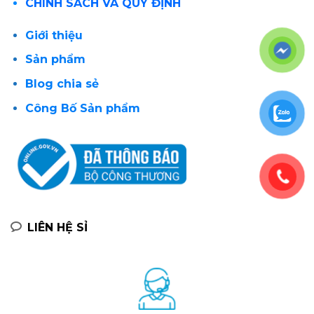
CHÍNH SÁCH VÀ QUY ĐỊNH
Giới thiệu
Sản phẩm
Blog chia sẻ
Công Bố Sản phẩm
LIÊN HỆ SỈ