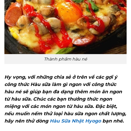
Thành phẩm hàu né
Hy vọng, với những chia sẻ ở trên về các gợi ý
công thức Hàu sữa làm gì ngon với công thức
hàu né sẽ giúp bạn đa dạng thêm món ăn ngon
từ hàu sữa. Chúc các bạn thưởng thức ngon
miệng với các món ngon từ hàu sữa. Đặc biệt,
nếu muốn nếm thử loại hàu sữa ngon chất lượng,
hãy nên thử dòng
Hàu Sữa Nhật Hyogo
bạn nhé.