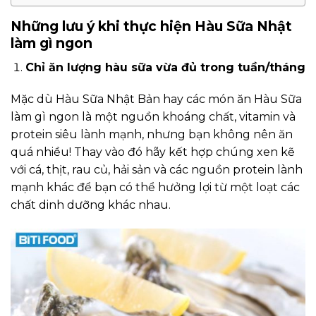
Những lưu ý khi thực hiện Hàu Sữa Nhật
làm gì ngon
Chỉ ăn lượng hàu sữa vừa đủ trong tuần/tháng
Mặc dù Hàu Sữa Nhật Bản hay các món ăn Hàu Sữa
làm gì ngon là một nguồn khoáng chất, vitamin và
protein siêu lành mạnh, nhưng bạn không nên ăn
quá nhiều! Thay vào đó hãy kết hợp chúng xen kẽ
với cá, thịt, rau củ, hải sản và các nguồn protein lành
mạnh khác để bạn có thể hưởng lợi từ một loạt các
chất dinh dưỡng khác nhau.