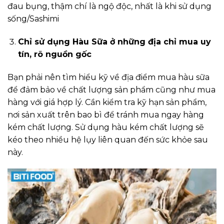
đau bụng, thậm chí là ngộ độc, nhất là khi sử dụng
sống/Sashimi
Chỉ sử dụng Hàu Sữa ở những địa chỉ mua uy
tín, rõ nguồn gốc
Bạn phải nên tìm hiểu kỹ về địa điểm mua hàu sữa
để đảm bảo về chất lượng sản phẩm cũng như mua
hàng với giá hợp lý. Cần kiểm tra kỹ hạn sản phẩm,
nơi sản xuất trên bao bì để tránh mua ngay hàng
kém chất lượng. Sử dụng hàu kém chất lượng sẽ
kéo theo nhiều hệ lụy liên quan đến sức khỏe sau
này.