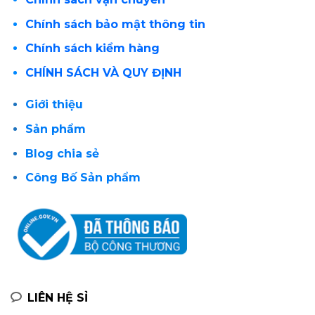
Chính sách bảo mật thông tin
Chính sách kiểm hàng
CHÍNH SÁCH VÀ QUY ĐỊNH
Giới thiệu
Sản phẩm
Blog chia sẻ
Công Bố Sản phẩm
LIÊN HỆ SỈ