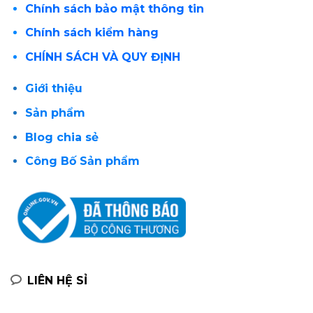
Chính sách bảo mật thông tin
Chính sách kiểm hàng
CHÍNH SÁCH VÀ QUY ĐỊNH
Giới thiệu
Sản phẩm
Blog chia sẻ
Công Bố Sản phẩm
LIÊN HỆ SỈ