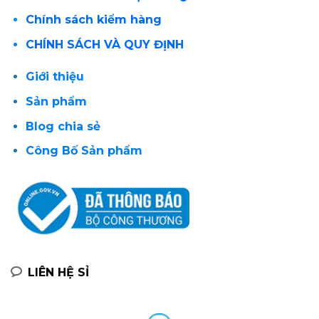
Chính sách kiểm hàng
CHÍNH SÁCH VÀ QUY ĐỊNH
Giới thiệu
Sản phẩm
Blog chia sẻ
Công Bố Sản phẩm
LIÊN HỆ SỈ