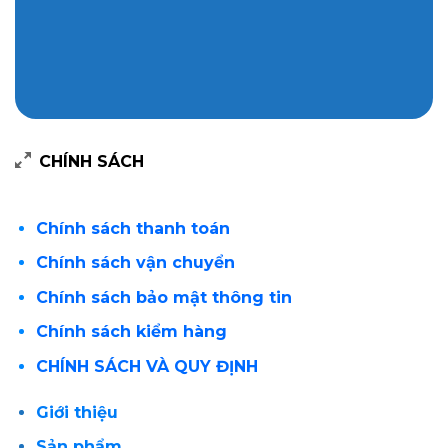
CHÍNH SÁCH
Chính sách thanh toán
Chính sách vận chuyển
Chính sách bảo mật thông tin
Chính sách kiểm hàng
CHÍNH SÁCH VÀ QUY ĐỊNH
Giới thiệu
Sản phẩm