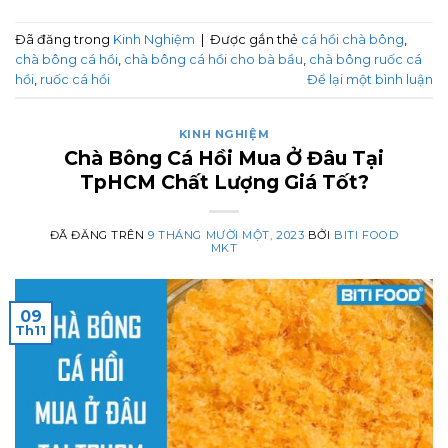
Đã đăng trong
Kinh Nghiệm
|
Được gắn thẻ
cá hồi chà bông
,
chà bông cá hồi
,
chà bông cá hồi cho bà bầu
,
chà bông ruốc cá
hồi
,
ruốc cá hồi
Để lại một bình luận
KINH NGHIỆM
Chà Bông Cá Hồi Mua Ở Đâu Tại
TpHCM Chất Lượng Giá Tốt?
ĐÃ ĐĂNG TRÊN
9 THÁNG MƯỜI MỘT, 2023
BỞI
BITI FOOD
MKT
09
Th11