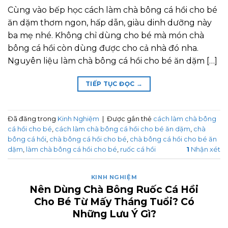
Cùng vào bếp học cách làm chà bông cá hồi cho bé
ăn dặm thơm ngon, hấp dẫn, giàu dinh dưỡng này
ba mẹ nhé. Không chỉ dùng cho bé mà món chà
bông cá hồi còn dùng được cho cả nhà đó nha.
Nguyên liệu làm chà bông cá hồi cho bé ăn dặm […]
TIẾP TỤC ĐỌC
→
Đã đăng trong
Kinh Nghiệm
|
Được gắn thẻ
cách làm chà bông
cá hồi cho bé
,
cách làm chà bông cá hồi cho bé ăn dặm
,
chà
bông cá hồi
,
chà bông cá hồi cho bé
,
chà bông cá hồi cho bé ăn
dặm
,
làm chà bông cá hồi cho bé
,
ruốc cá hồi
1
Nhận xét
KINH NGHIỆM
Nên Dùng Chà Bông Ruốc Cá Hồi
Cho Bé Từ Mấy Tháng Tuổi? Có
Những Lưu Ý Gì?