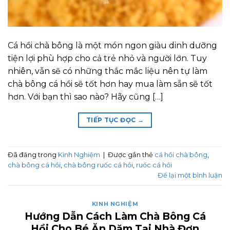
Cá hồi chà bông là một món ngon giàu dinh dưỡng
tiện lợi phù hợp cho cả trẻ nhỏ và người lớn. Tuy
nhiên, vẫn sẽ có những thắc mắc liệu nên tự làm
chà bông cá hồi sẽ tốt hơn hay mua làm sẵn sẽ tốt
hơn. Với bạn thì sao nào? Hãy cũng […]
TIẾP TỤC ĐỌC
→
Đã đăng trong
Kinh Nghiệm
|
Được gắn thẻ
cá hồi chà bông
,
chà bông cá hồi
,
chà bông ruốc cá hồi
,
ruốc cá hồi
Để lại một bình luận
KINH NGHIỆM
Hướng Dẫn Cách Làm Chà Bông Cá
Hồi Cho Bé Ăn Dặm Tại Nhà Đơn