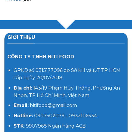
GIỚI THIỆU
CÔNG TY TNHH BITI FOOD
GPKD số 0315177096 do Sở KH và ĐT TP HCM
cấp ngày 20/07/2018
Địa chỉ:
143/19 Phạm Huy Thông, Phường An
Nhơn, TP Hồ Chí Minh, Việt Nam
Email:
bitifood@gmail.com
Hotline:
0907502079 - 0932106534
STK
: 9907968 Ngân hàng ACB