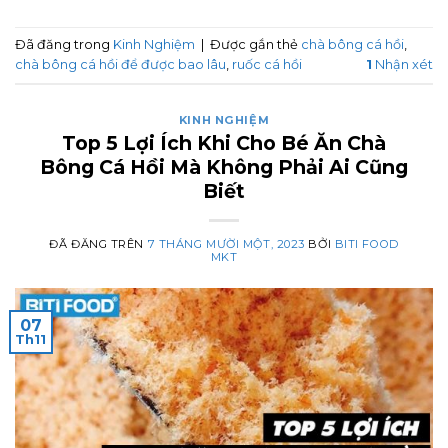
Đã đăng trong
Kinh Nghiệm
|
Được gắn thẻ
chà bông cá hồi
,
chà bông cá hồi để được bao lâu
,
ruốc cá hồi
1
Nhận xét
KINH NGHIỆM
Top 5 Lợi Ích Khi Cho Bé Ăn Chà
Bông Cá Hồi Mà Không Phải Ai Cũng
Biết
ĐÃ ĐĂNG TRÊN
7 THÁNG MƯỜI MỘT, 2023
BỞI
BITI FOOD
MKT
07
Th11