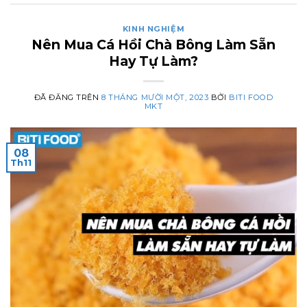
KINH NGHIỆM
Nên Mua Cá Hồi Chà Bông Làm Sẵn
Hay Tự Làm?
ĐÃ ĐĂNG TRÊN
8 THÁNG MƯỜI MỘT, 2023
BỞI
BITI FOOD
MKT
08
Th11