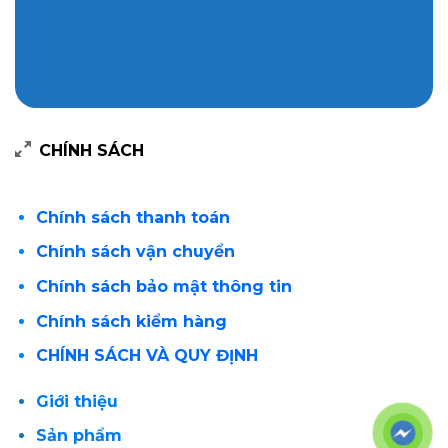
CHÍNH SÁCH
Chính sách thanh toán
Chính sách vận chuyển
Chính sách bảo mật thông tin
Chính sách kiểm hàng
CHÍNH SÁCH VÀ QUY ĐỊNH
Giới thiệu
Sản phẩm