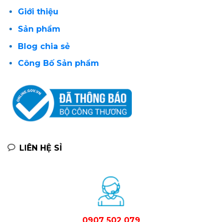
Giới thiệu
Sản phẩm
Blog chia sẻ
Công Bố Sản phẩm
LIÊN HỆ SỈ
0907 502 079