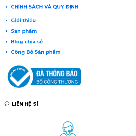
CHÍNH SÁCH VÀ QUY ĐỊNH
Giới thiệu
Sản phẩm
Blog chia sẻ
Công Bố Sản phẩm
LIÊN HỆ SỈ