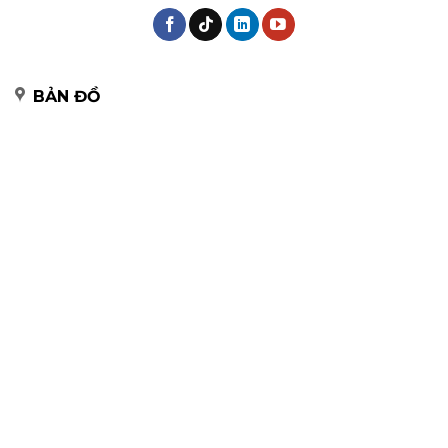
BẢN ĐỒ