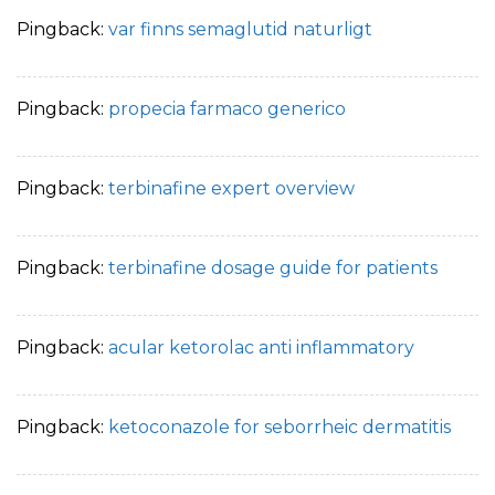
Pingback:
var finns semaglutid naturligt
Pingback:
propecia farmaco generico
Pingback:
terbinafine expert overview
Pingback:
terbinafine dosage guide for patients
Pingback:
acular ketorolac anti inflammatory
Pingback:
ketoconazole for seborrheic dermatitis