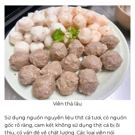
Viên thả lẩu
Sử dụng nguồn nguyên liệu thịt cá tươi, có nguồn
gốc rõ ràng, cam kết không sử dụng thịt cá bị ôi
thiu, có vấn đề về chất lượng. Các loại viên nói