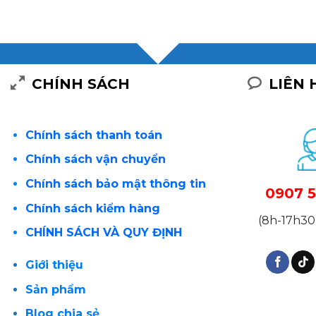
CHÍNH SÁCH
LIÊN 
Chính sách thanh toán
Chính sách vận chuyển
Chính sách bảo mật thông tin
0907 5
Chính sách kiểm hàng
(8h-17h30 
CHÍNH SÁCH VÀ QUY ĐỊNH
Giới thiệu
Sản phẩm
Blog chia sẻ