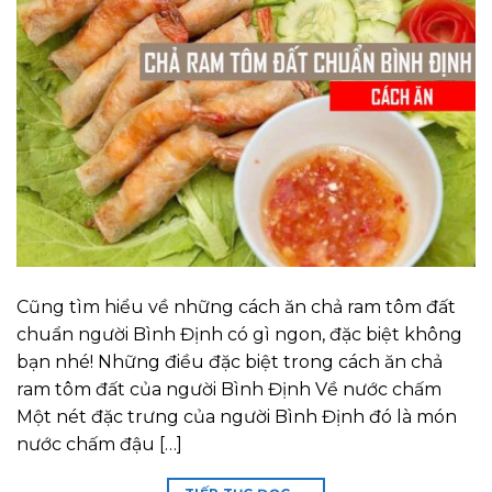
Cũng tìm hiểu về những cách ăn chả ram tôm đất
chuẩn người Bình Định có gì ngon, đặc biệt không
bạn nhé! Những điều đặc biệt trong cách ăn chả
ram tôm đất của người Bình Định Về nước chấm
Một nét đặc trưng của người Bình Định đó là món
nước chấm đậu […]