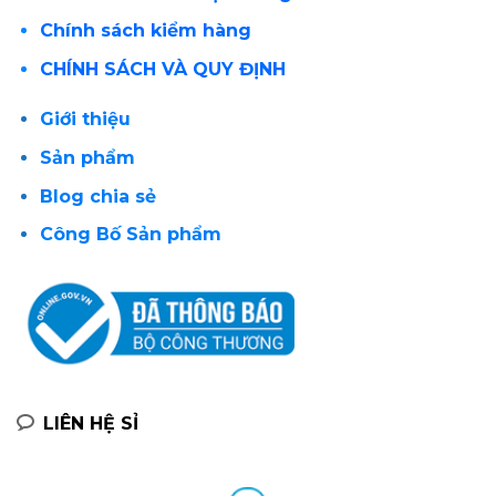
Chính sách kiểm hàng
CHÍNH SÁCH VÀ QUY ĐỊNH
Giới thiệu
Sản phẩm
Blog chia sẻ
Công Bố Sản phẩm
LIÊN HỆ SỈ