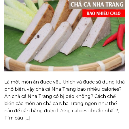
Là một món ăn được yêu thích và được sử dụng khá
phổ biến, vậy chả cá Nha Trang bao nhiêu calories?
Ăn chả cá Nha Trang có bị béo không? Cách chế
biến các món ăn chả cá Nha Trang ngon như thế
nào để cân bằng được lượng caloies chuẩn nhất?,…
Tìm câu […]