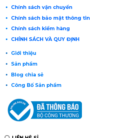
Chính sách vận chuyển
Chính sách bảo mật thông tin
Chính sách kiểm hàng
CHÍNH SÁCH VÀ QUY ĐỊNH
Giới thiệu
Sản phẩm
Blog chia sẻ
Công Bố Sản phẩm
LIÊN HỆ SỈ