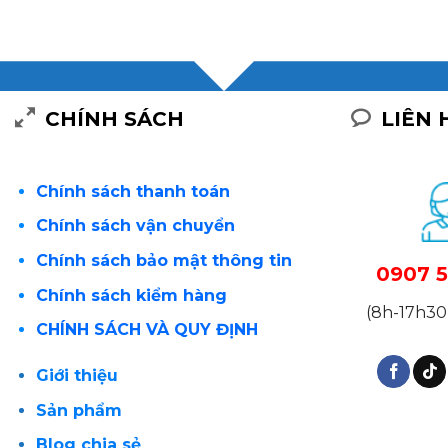
CHÍNH SÁCH
LIÊN 
Chính sách thanh toán
Chính sách vận chuyển
Chính sách bảo mật thông tin
0907 5
Chính sách kiểm hàng
(8h-17h30 
CHÍNH SÁCH VÀ QUY ĐỊNH
Giới thiệu
Sản phẩm
Blog chia sẻ